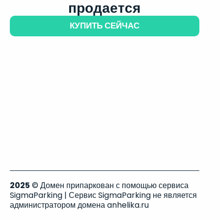
продается
КУПИТЬ СЕЙЧАС
2025
© Домен припаркован с помощью сервиса
SigmaParking | Сервис SigmaParking не является
администратором домена anhelika.ru