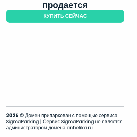
продается
КУПИТЬ СЕЙЧАС
2025
© Домен припаркован с помощью сервиса
SigmaParking | Сервис SigmaParking не является
администратором домена anhelika.ru